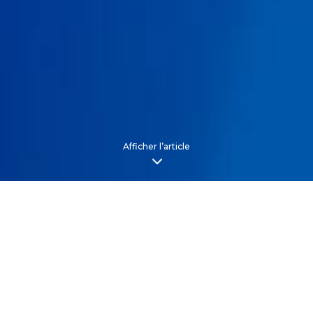
Afficher l’article