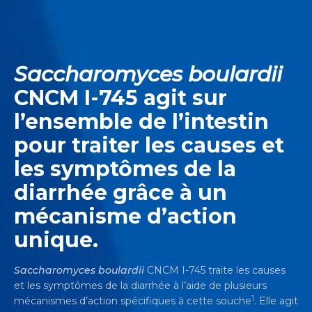
Saccharomyces boulardii
CNCM I-745 agit sur
l’ensemble de l’intestin
pour traiter les causes et
les symptômes de la
diarrhée grâce à un
mécanisme d’action
unique.
Saccharomyces boulardii
CNCM I-745 traite les causes
et les symptômes de la diarrhée à l’aide de plusieurs
1
mécanismes d’action spécifiques à cette souche
. Elle agit