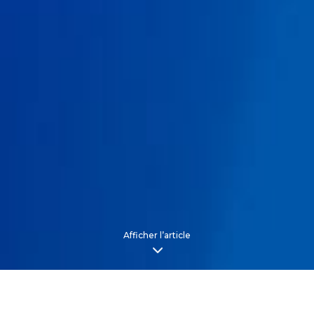
Afficher l’article