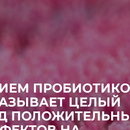
ИЕМ ПРОБИОТИК
АЗЫВАЕТ ЦЕЛЫЙ
Д ПОЛОЖИТЕЛЬН
ФЕКТОВ НА