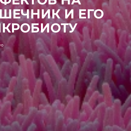
ШЕЧНИК И ЕГО
КРОБИОТУ
ео