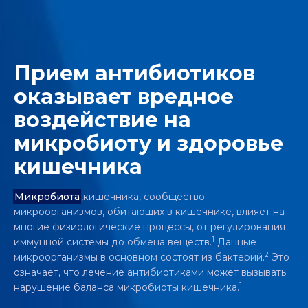
Прием антибиотиков
оказывает вредное
воздействие на
микробиоту и здоровье
кишечника
Микробиота
,кишечника, сообщество
микроорганизмов, обитающих в кишечнике, влияет на
многие физиологические процессы, от регулирования
1
иммунной системы до обмена веществ.
Данные
2
микроорганизмы в основном состоят из бактерий.
Это
означает, что лечение антибиотиками может вызывать
1
нарушение баланса микробиоты кишечника.