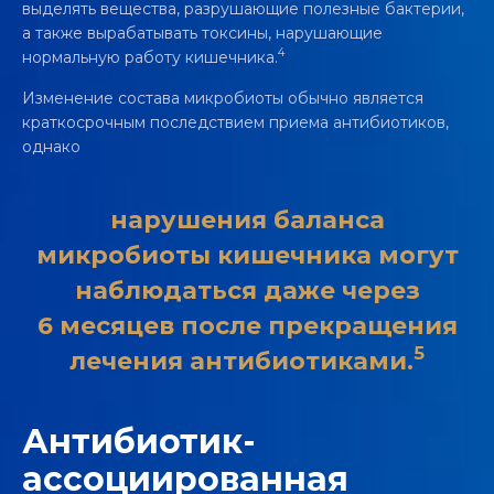
выделять вещества, разрушающие полезные бактерии,
а также вырабатывать токсины, нарушающие
4
нормальную работу кишечника.
Изменение состава микробиоты обычно является
краткосрочным последствием приема антибиотиков,
однако
нарушения баланса
микробиоты кишечника могут
наблюдаться даже через
6 месяцев после прекращения
5
лечения антибиотиками.
Антибиотик-
ассоциированная