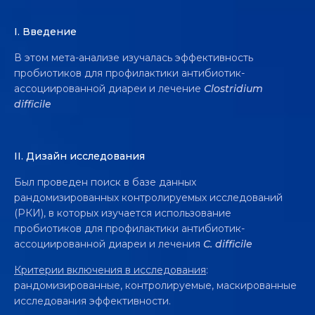
I.
Введение
В этом мета-анализе изучалась эффективность
пробиотиков для профилактики антибиотик-
ассоциированной диареи и лечение
Clostridium
difficile
II. Дизайн исследования
Был проведен поиск в базе данных
рандомизированных контролируемых исследований
(РКИ), в которых изучается использование
пробиотиков для профилактики антибиотик-
ассоциированной диареи и лечения
C. difficile
Критерии включения в исследования
:
рандомизированные, контролируемые, маскированные
исследования эффективности.