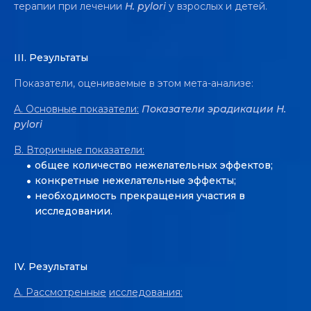
терапии при лечении
H. pylori
у взрослых и детей.
III. Pезультаты
Показатели, оцениваемые в этом мета-анализе:
A. Основные показатели:
Показатели эрадикации H.
pylori
B. Вторичные показатели:
общее количество нежелательных эффектов;
конкретные нежелательные эффекты;
необходимость прекращения участия в
исследовании.
IV. Pезультаты
A. Рассмотренные
исследования: