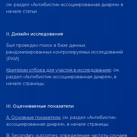
см. раздел «Антибиотик-ассоциированная диарея» в
начале статьи.
II. Дизайн исследования
Был проведен поиск в базе данных
рандомизированных контролируемых исследований
(РКИ).
Критерии отбора для участия в исследованиях
: см.
раздел «Антибиотик-ассоциированная диарея», в
начале страницы.
III. Oцениваемые показатели
A. Основные показатели:
см. раздел «Антибиотик-
ассоциированная диарея», в начале страницы.
B. Secondary outcomes:
определение частоты случаев