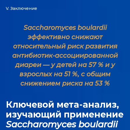
V. Заключение
Saccharomyces boulardii
эффективно снижают
относительный риск развития
антибиотик-ассоциированной
диареи — у детей на 57 % и у
взрослых на 51 %, с общим
снижением риска на 53 %
Ключевой мета-анализ,
изучающий применение
Saccharomyces boulardii