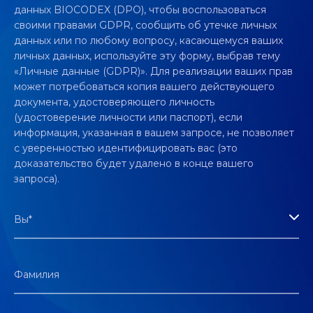
данных BIOCODEX (DPO), чтобы воспользоваться
своими правами GDPR, сообщить об утечке личных
данных или по любому вопросу, касающемуся ваших
личных данных, используйте эту форму, выбрав тему
«Личные данные (GDPR)». Для реализации ваших прав
может потребоваться копия вашего действующего
документа, удостоверяющего личность
(удостоверение личности или паспорт), если
информация, указанная в вашем запросе, не позволяет
с уверенностью идентифицировать вас (это
доказательство будет удалено в конце вашего
запроса).
Вы*
Фамилия