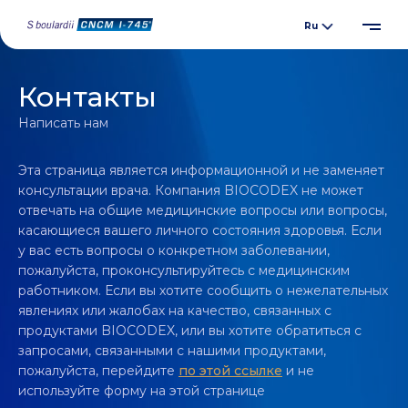
Контакты
Написать нам
Эта страница является информационной и не заменяет
консультации врача. Компания BIOCODEX не может
отвечать на общие медицинские вопросы или вопросы,
касающиеся вашего личного состояния здоровья. Если
у вас есть вопросы о конкретном заболевании,
пожалуйста, проконсультируйтесь с медицинским
работником. Если вы хотите сообщить о нежелательных
явлениях или жалобах на качество, связанных с
продуктами BIOCODEX, или вы хотите обратиться с
запросами, связанными с нашими продуктами,
пожалуйста, перейдите
по этой ссылке
и не
используйте форму на этой странице